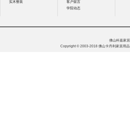
实木整装
客户留言
学院动态
佛山科嘉家居
Copyright © 2003-2018 佛山卡丹利