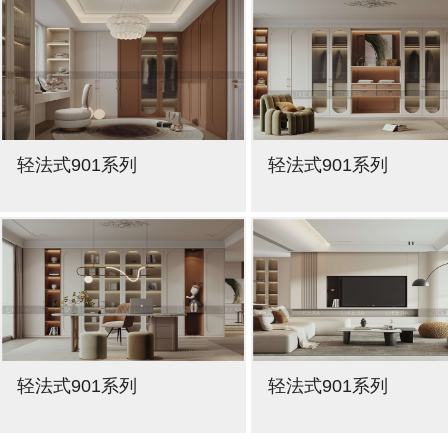
轻法式901系列
轻法式901系列
轻法式901系列
轻法式901系列