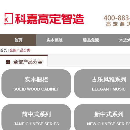
首页
实木整装
臻品免漆
木皮
首页
|
全部产品分类
实木橱柜
古乐风雅系列
SOLID WOOD CABINET
ELEGANT MUSIC
简中式系列
新中式系列
JANE CHINESE SERIES
NEW CHINESE SERIE