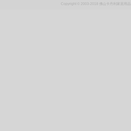
Copyright © 2003-2018 佛山卡丹利