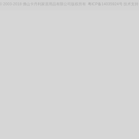
ght © 2003-2018 佛山卡丹利家居用品有限公司版权所有
粤ICP备14035924号
技术支持