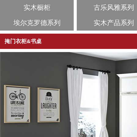
实木橱柜
古乐风雅系列
埃尔克罗德系列
实木产品系列
掩门衣柜&书桌